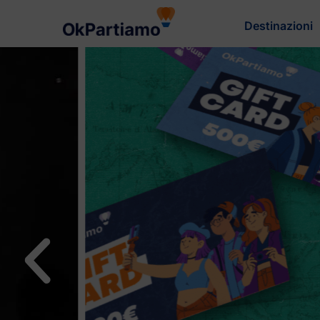
Destinazioni