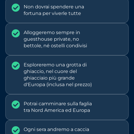
Non dovrai spendere una
fortuna per viverle tutte
Alloggeremo sempre in
guesthouse private, no
bettole, né ostelli condivisi
Esploreremo una grotta di
ghiaccio, nel cuore del
ghiacciaio più grande
d'Europa (inclusa nel prezzo)
Potrai camminare sulla faglia
tra Nord America ed Europa
Ogni sera andremo a caccia