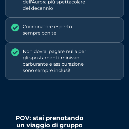
dell'Aurora più spettacolare
del decennio
Coordinatore esperto
sempre con te
Non dovrai pagare nulla per
gli spostamenti: minivan,
carburante e assicurazione
sono sempre inclusi!
POV: stai prenotando
un viaggio di gruppo