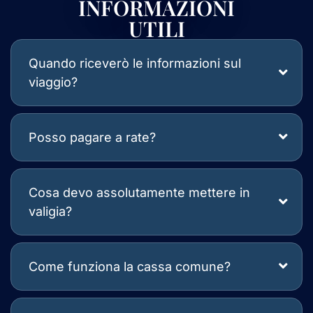
INFORMAZIONI
UTILI
Quando riceverò le informazioni sul
viaggio?
Posso pagare a rate?
Cosa devo assolutamente mettere in
valigia?
Come funziona la cassa comune?