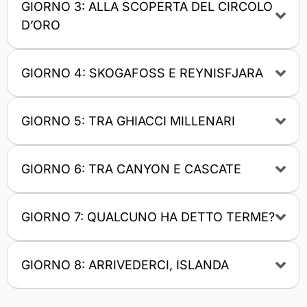
GIORNO 3: ALLA SCOPERTA DEL CIRCOLO
D’ORO
GIORNO 4: SKOGAFOSS E REYNISFJARA
GIORNO 5: TRA GHIACCI MILLENARI
GIORNO 6: TRA CANYON E CASCATE
GIORNO 7: QUALCUNO HA DETTO TERME?
GIORNO 8: ARRIVEDERCI, ISLANDA