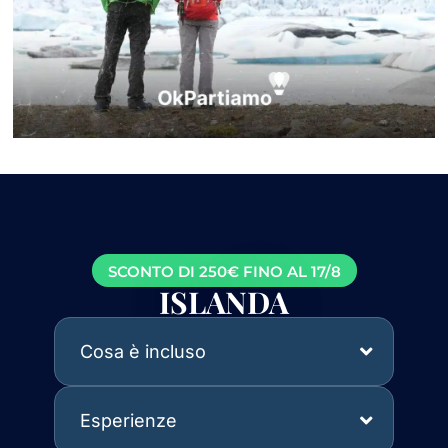
SCONTO DI 250€ FINO AL 17/8
ISLANDA
Cosa è incluso
Esperienze