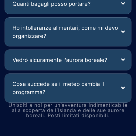
Quanti bagagli posso portare?
Ho intolleranze alimentari, come mi devo
organizzare?
Vedrò sicuramente l'aurora boreale?
Cosa succede se il meteo cambia il
programma?
Unisciti a noi per un’avventura indimenticabile
alla scoperta dell’Islanda e delle sue aurore
boreali. Posti limitati disponibili.