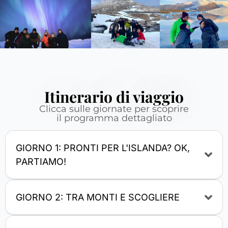
Itinerario di viaggio
Clicca sulle giornate per scoprire
il programma dettagliato
GIORNO 1: PRONTI PER L'ISLANDA? OK,
PARTIAMO!
GIORNO 2: TRA MONTI E SCOGLIERE