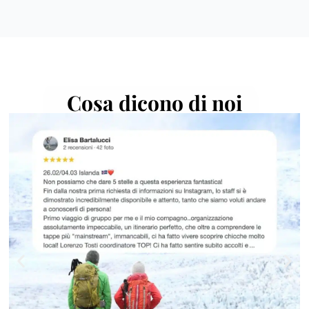
Cosa dicono di noi