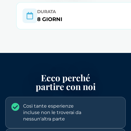
DURATA
8 GIORNI
Ecco perché
partire con noi
Così tante esperienze
incluse non le troverai da
nessun'altra parte