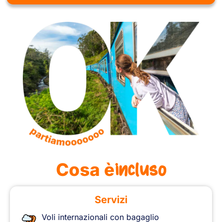
incluso
Cosa è
Servizi
Voli internazionali con bagaglio