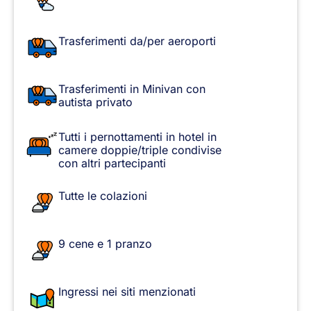
Trasferimenti da/per aeroporti
Trasferimenti in Minivan con
autista privato
Tutti i pernottamenti in hotel in
camere doppie/triple condivise
con altri partecipanti
Tutte le colazioni
9 cene e 1 pranzo
Ingressi nei siti menzionati