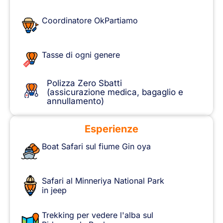
Coordinatore OkPartiamo
Tasse di ogni genere
Polizza Zero Sbatti
(assicurazione medica, bagaglio e
annullamento)
Esperienze
Boat Safari sul fiume Gin oya
Safari al Minneriya National Park
in jeep
Trekking per vedere l'alba sul