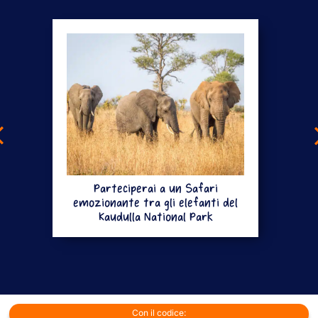
Parteciperai a un Safari
emozionante tra gli elefanti del
Kaudulla National Park
Con il codice: