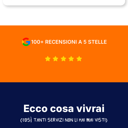
100+ RECENSIONI A 5 STELLE
Ecco cosa vivrai
(COSÌ TANTI SERVIZI NON LI HAI MAI VISTI)