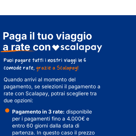
Paga il tuo viaggio
a rate con
Puoi pagare tutti i nostri viaggi in 6
comode rate,
grazie a Scalapay!
Quando arrivi al momento del
pagamento, se selezioni il pagamento a
rate con Scalapay, potrai scegliere tra
due opzioni:
Pagamento in 3 rate:
disponibile
per i pagamenti fino a 4.000€ e
entro 60 giorni dalla data di
partenza. In questo caso il prezzo