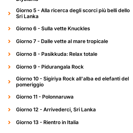
Giorno 5 - Alla ricerca degli scorci più belli dello
Sri Lanka
Giorno 6 - Sulla vette Knuckles
Giorno 7 - Dalle vette al mare tropicale
Giorno 8 - Pasikkuda: Relax totale
Giorno 9 - Pidurangala Rock
Giorno 10 - Sigiriya Rock all'alba ed elefanti del
pomeriggio
Giorno 11 - Polonnaruwa
Giorno 12 - Arrivederci, Sri Lanka
Giorno 13 - Rientro in Italia