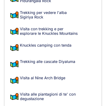
Pidurangala Rock
Trekking per vedere l'alba
Sigiriya Rock
Visita con trekking e per
esplorare le Knuckles Mountains
Knuckles camping con tenda
Trekking alle cascate Diyaluma
Visita al Nine Arch Bridge
Visita alle piantagioni di te' con
degustazione