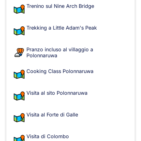
Trenino sul Nine Arch Bridge
Trekking a Little Adam's Peak
Pranzo incluso al villaggio a
Polonnaruwa
Cooking Class Polonnaruwa
Visita al sito Polonnaruwa
Visita al Forte di Galle
Visita di Colombo