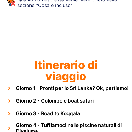
sezione “Cosa è incluso”
Itinerario di
viaggio
Giorno 1 - Pronti per lo Sri Lanka? Ok, partiamo!
Giorno 2 - Colombo e boat safari
Giorno 3 - Road to Koggala
Giorno 4 - Tuffiamoci nelle piscine naturali di
Diyaluma