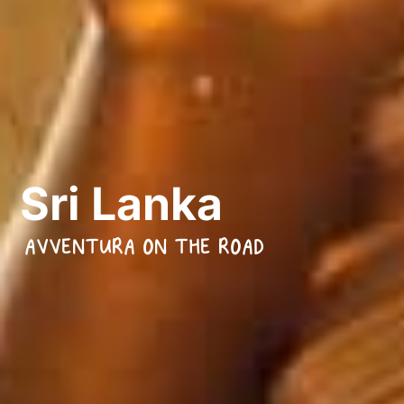
Sri Lanka
AVVENTURA ON THE ROAD