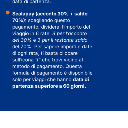
data di partenza.
Scalapay (acconto 30% + saldo
70%):
scegliendo questo
pagamento, dividerai l’importo del
viaggio in 6 rate,
3 per l’acconto
del 30%
e
3 per il restante saldo
del 70%. Per sapere importi e date
di ogni rata, ti basta cliccare
sull’icona “
i
” che trovi vicino al
metodo di pagamento. Questa
formula di pagamento è disponibile
solo per viaggi che hanno
data di
partenza superiore a 60 giorni.