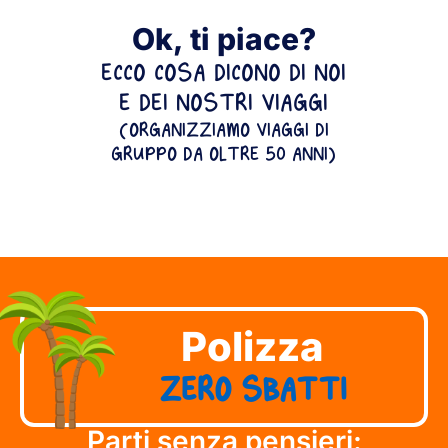
Ok, ti piace?
ECCO COSA DICONO DI NOI
E DEI NOSTRI VIAGGI
(ORGANIZZIAMO VIAGGI DI
GRUPPO DA OLTRE 50 ANNI)
Polizza
ZERO SBATTI
Parti senza pensieri: